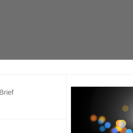
Brief