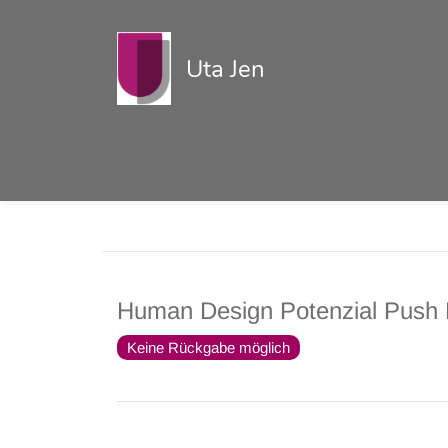
Uta Jen
Human Design Potenzial Push 
Keine Rückgabe möglich